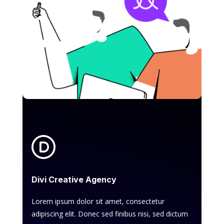
Divi Creative Agency
Lorem ipsum dolor sit amet, consectetur
adipiscing elit. Donec sed finibus nisi, sed dictum