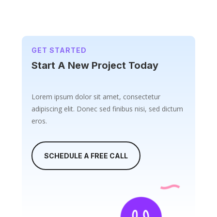
GET STARTED
Start A New Project Today
Lorem ipsum dolor sit amet, consectetur
adipiscing elit. Donec sed finibus nisi, sed dictum
eros.
SCHEDULE A FREE CALL