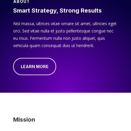
ABOUT
Smart Strategy, Strong Results
Nisl massa, ultrices vitae ornare sit amet, ultricies eget
orci. Sed vitae nulla et justo pellentesque congue nec
eu risus. Fermentum nulla non justo aliquet, quis
vehicula quam consequat duis ut hendrerit.
LEARN MORE
Mission