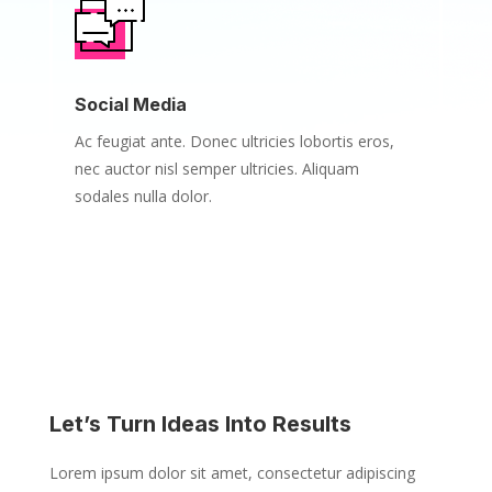
Social Media
Ac feugiat ante. Donec ultricies lobortis eros,
nec auctor nisl semper ultricies. Aliquam
sodales nulla dolor.
Let’s Turn Ideas Into Results
Lorem ipsum dolor sit amet, consectetur adipiscing