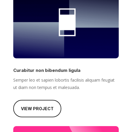
Curabitur non bibendum ligula
Semper leo et sapien lobortis facilisis aliquam feugiat
ut diam non tempus et malesuada.
VIEW PROJECT