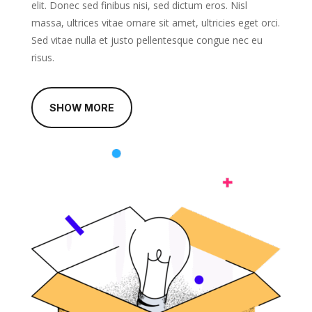
elit. Donec sed finibus nisi, sed dictum eros. Nisl
massa, ultrices vitae ornare sit amet, ultricies eget orci.
Sed vitae nulla et justo pellentesque congue nec eu
risus.
SHOW MORE