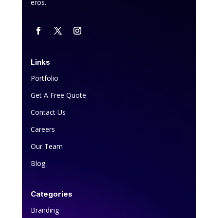
eros.
Links
Portfolio
Get A Free Quote
Contact Us
Careers
Our Team
Blog
Categories
Branding