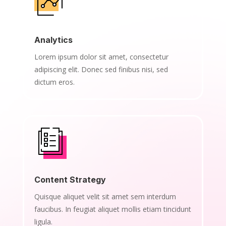
Analytics
Lorem ipsum dolor sit amet, consectetur
adipiscing elit. Donec sed finibus nisi, sed
dictum eros.
Content Strategy
Quisque aliquet velit sit amet sem interdum
faucibus. In feugiat aliquet mollis etiam tincidunt
ligula.