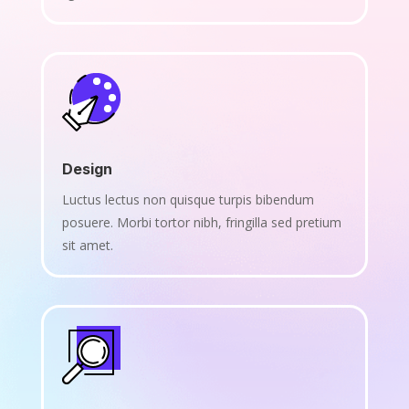
Design
Luctus lectus non quisque turpis bibendum
posuere. Morbi tortor nibh, fringilla sed pretium
sit amet.