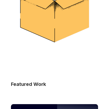
Featured Work