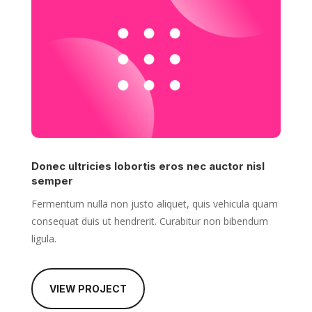
Donec ultricies lobortis eros nec auctor nisl
semper
Fermentum nulla non justo aliquet, quis vehicula quam
consequat duis ut hendrerit. Curabitur non bibendum
ligula.
VIEW PROJECT