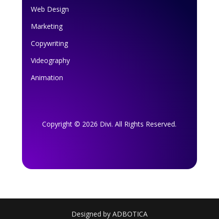
Web Design
Marketing
Copywriting
Videography
Animation
Copyright © 2026 Divi. All Rights Reserved.
Designed by ADBOTICA