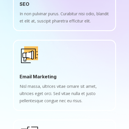
SEO
In non pulvinar purus. Curabitur nisi odio, blandit
et elit at, suscipit pharetra efficitur elit.
Email Marketing
Nisl massa, ultrices vitae ornare sit amet,
ultricies eget orci. Sed vitae nulla et justo
pellentesque congue nec eu risus.